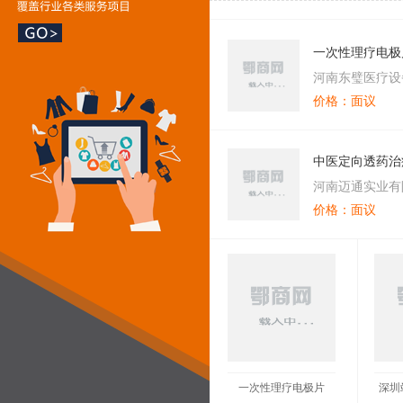
一次性理疗电极
河南东璧医疗设
价格：面议
中医定向透药治
河南迈通实业有
价格：面议
一次性理疗电极片
深圳